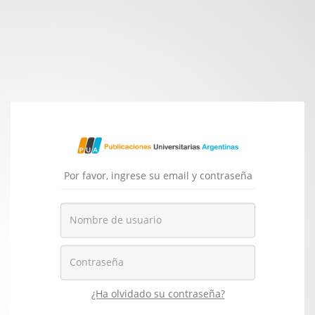
Por favor, ingrese su email y contraseña
¿Ha olvidado su contraseña?